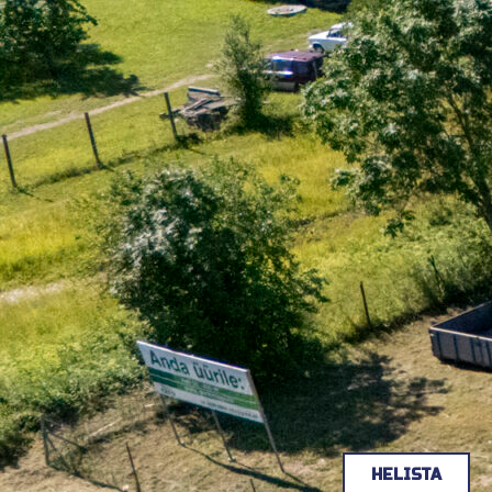
HELISTA